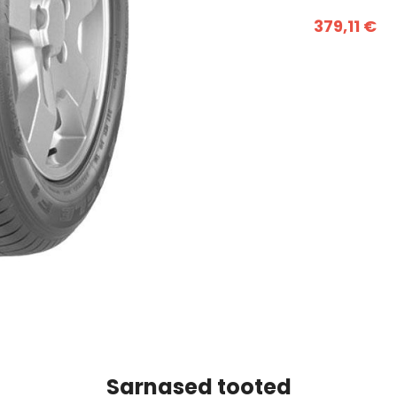
379,11 €
Sarnased tooted